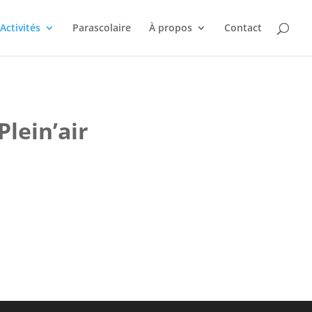
Activités
Parascolaire
À propos
Contact
Plein’air