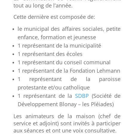
tout au long de l’année.
Cette dernière est composée de:
le municipal des affaires sociales, petite
enfance, formation et jeunesse
1 représentant de la municipalité
1 représentant des écoles
1 représentant du conseil communal
1 représentant de la Fondation Lehmann
1 représentant de la paroisse
protestante et/ou catholique
1 représentant de la
SDBP
(Société de
Développement Blonay – les Pléiades)
Les animateurs de la maison (chef de
service et adjoint) sont invités à participer
aux séances et ont une voix consultative.