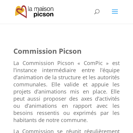
Commission Picson
La Commission Picson « ComPic » est
l’instance intermédiaire entre l’équipe
d’animation de la structure et les autorités
communales. Elle valide et appuie les
projets d’animations mis en place. Elle
peut aussi proposer des axes d’activités
ou d’animations en rapport avec les
besoins ressentis ou exprimés par les
habitants de notre commune.
La Commission se réunit régulièrement